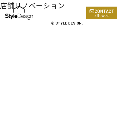
店舗リノベーション
CONTACT
お問い合わせ
© STYLE DESIGN.