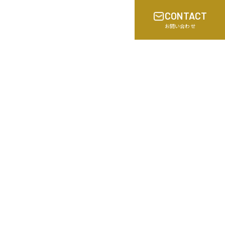
CONTACT
お問い合わせ