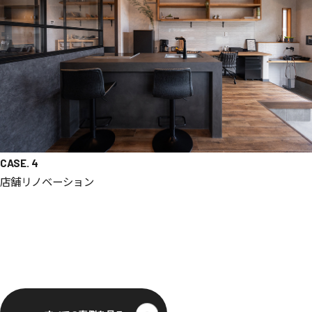
CASE. 4
店舗リノベーション