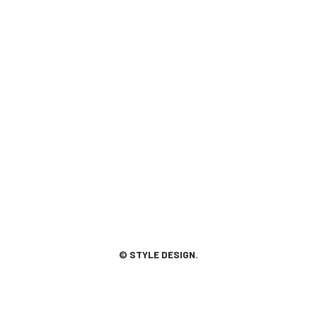
© STYLE DESIGN.